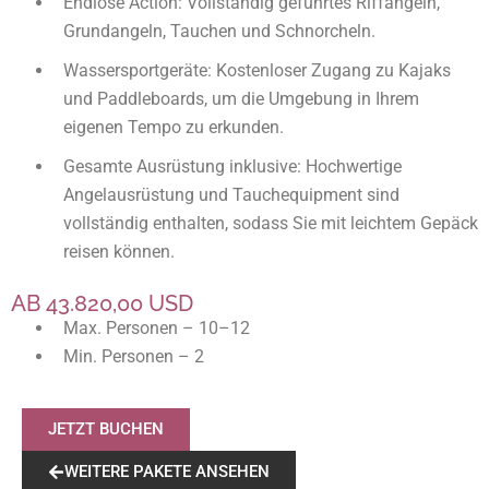
Endlose Action: Vollständig geführtes Riffangeln,
Grundangeln, Tauchen und Schnorcheln.
Wassersportgeräte: Kostenloser Zugang zu Kajaks
und Paddleboards, um die Umgebung in Ihrem
eigenen Tempo zu erkunden.
Gesamte Ausrüstung inklusive: Hochwertige
Angelausrüstung und Tauchequipment sind
vollständig enthalten, sodass Sie mit leichtem Gepäck
reisen können.
AB 43.820,00 USD
Max. Personen – 10–12
Min. Personen – 2
JETZT BUCHEN
WEITERE PAKETE ANSEHEN