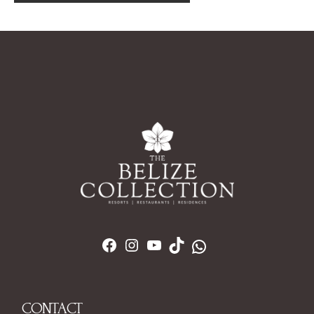
CONTACT