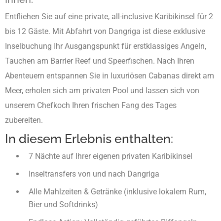
Entfliehen Sie auf eine private, all-inclusive Karibikinsel für 2
bis 12 Gäste. Mit Abfahrt von Dangriga ist diese exklusive
Inselbuchung Ihr Ausgangspunkt für erstklassiges Angeln,
Tauchen am Barrier Reef und Speerfischen. Nach Ihren
Abenteuern entspannen Sie in luxuriösen Cabanas direkt am
Meer, erholen sich am privaten Pool und lassen sich von
unserem Chefkoch Ihren frischen Fang des Tages
zubereiten.
In diesem Erlebnis enthalten:
7 Nächte auf Ihrer eigenen privaten Karibikinsel
Inseltransfers von und nach Dangriga
Alle Mahlzeiten & Getränke (inklusive lokalem Rum,
Bier und Softdrinks)