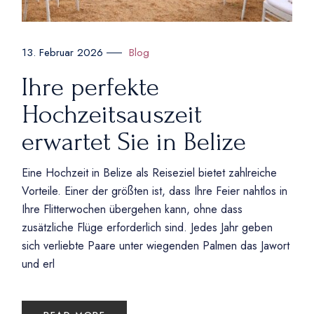
Blog
13. Februar 2026
Ihre perfekte
Hochzeitsauszeit
erwartet Sie in Belize
Eine Hochzeit in Belize als Reiseziel bietet zahlreiche
Vorteile. Einer der größten ist, dass Ihre Feier nahtlos in
Ihre Flitterwochen übergehen kann, ohne dass
zusätzliche Flüge erforderlich sind. Jedes Jahr geben
sich verliebte Paare unter wiegenden Palmen das Jawort
und erl