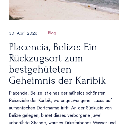
Blog
30. April 2026
Placencia, Belize: Ein
Rückzugsort zum
bestgehüteten
Geheimnis der Karibik
Placencia, Belize ist eines der mühelos schönsten
Reiseziele der Karibik, wo ungezwungener Luxus auf
authentischen Dorfcharme trifft. An der Südküste von
Belize gelegen, bietet dieses verborgene Juwel
unberührte Strände, warmes türkisfarbenes Wasser und