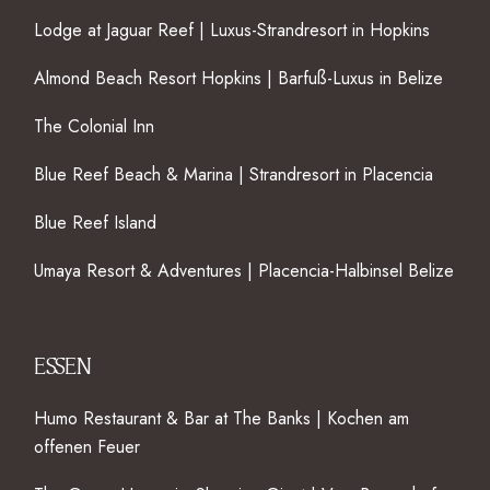
Lodge at Jaguar Reef | Luxus-Strandresort in Hopkins
Almond Beach Resort Hopkins | Barfuß-Luxus in Belize
The Colonial Inn
Blue Reef Beach & Marina | Strandresort in Placencia
Blue Reef Island
Umaya Resort & Adventures | Placencia-Halbinsel Belize
ESSEN
Humo Restaurant & Bar at The Banks | Kochen am
offenen Feuer