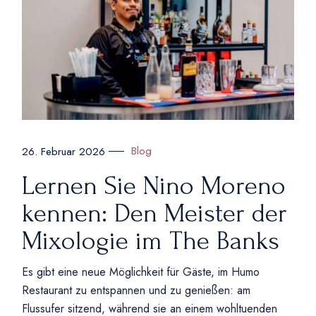
Blog
26. Februar 2026
Lernen Sie Nino Moreno
kennen: Den Meister der
Mixologie im The Banks
Es gibt eine neue Möglichkeit für Gäste, im Humo
Restaurant zu entspannen und zu genießen: am
Flussufer sitzend, während sie an einem wohltuenden