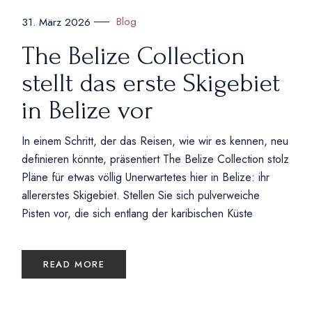
Blog
31. März 2026
The Belize Collection
stellt das erste Skigebiet
in Belize vor
In einem Schritt, der das Reisen, wie wir es kennen, neu
definieren könnte, präsentiert The Belize Collection stolz
Pläne für etwas völlig Unerwartetes hier in Belize: ihr
allererstes Skigebiet. Stellen Sie sich pulverweiche
Pisten vor, die sich entlang der karibischen Küste
READ MORE