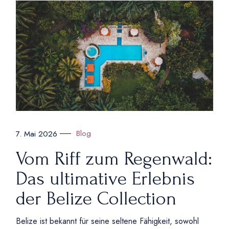
Blog
7. Mai 2026
Vom Riff zum Regenwald:
Das ultimative Erlebnis
der Belize Collection
Belize ist bekannt für seine seltene Fähigkeit, sowohl