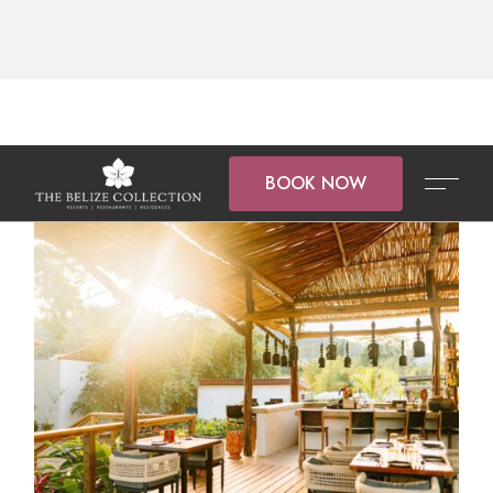
BOOK NOW