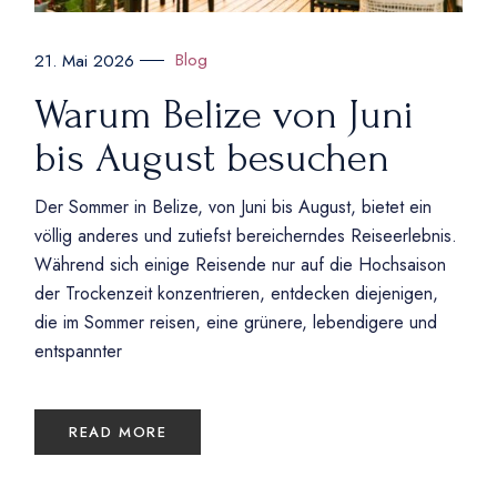
Blog
21. Mai 2026
Warum Belize von Juni
bis August besuchen
Der Sommer in Belize, von Juni bis August, bietet ein
völlig anderes und zutiefst bereicherndes Reiseerlebnis.
Während sich einige Reisende nur auf die Hochsaison
der Trockenzeit konzentrieren, entdecken diejenigen,
die im Sommer reisen, eine grünere, lebendigere und
entspannter
READ MORE