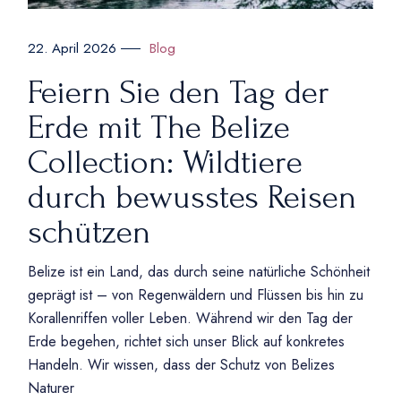
Blog
22. April 2026
Feiern Sie den Tag der
Erde mit The Belize
Collection: Wildtiere
durch bewusstes Reisen
schützen
Belize ist ein Land, das durch seine natürliche Schönheit
geprägt ist – von Regenwäldern und Flüssen bis hin zu
Korallenriffen voller Leben. Während wir den Tag der
Erde begehen, richtet sich unser Blick auf konkretes
Handeln. Wir wissen, dass der Schutz von Belizes
Naturer