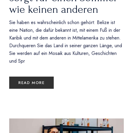
wie keinen anderen
Sie haben es wahrscheinlich schon gehört: Belize ist
eine Nation, die dafür bekannt ist, mit einem Fuß in der
Karibik und mit dem anderen in Mittelamerika zu stehen.
Durchqueren Sie das Land in seiner ganzen Länge, und
Sie werden auf ein Mosaik aus Kulturen, Geschichten
und Spr
READ MORE