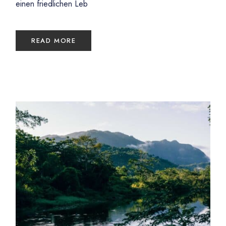
einen friedlichen Leb
READ MORE