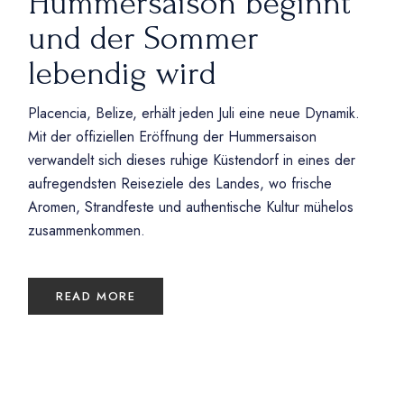
Hummersaison beginnt
und der Sommer
lebendig wird
Placencia, Belize, erhält jeden Juli eine neue Dynamik.
Mit der offiziellen Eröffnung der Hummersaison
verwandelt sich dieses ruhige Küstendorf in eines der
aufregendsten Reiseziele des Landes, wo frische
Aromen, Strandfeste und authentische Kultur mühelos
zusammenkommen.
READ MORE