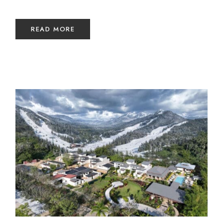
READ MORE