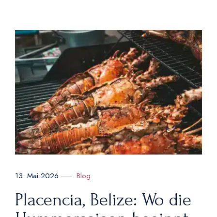
Blog
13. Mai 2026
Placencia, Belize: Wo die