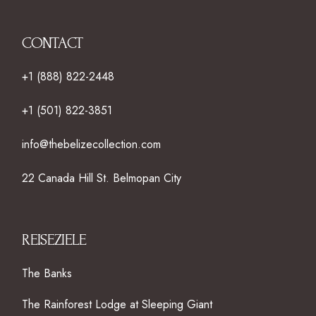
CONTACT
+1 (888) 822-2448
+1 (501) 822-3851
info@thebelizecollection.com
22 Canada Hill St. Belmopan City
REISEZIELE
The Banks
The Rainforest Lodge at Sleeping Giant