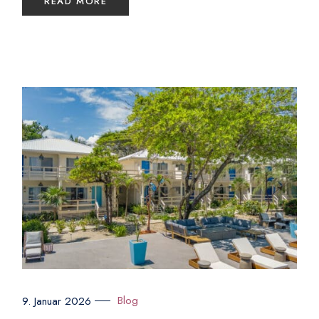
READ MORE
Blog
9. Januar 2026