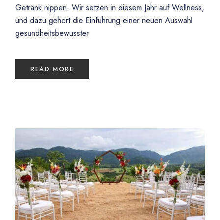
Getränk nippen. Wir setzen in diesem Jahr auf Wellness,
und dazu gehört die Einführung einer neuen Auswahl
gesundheitsbewusster
READ MORE