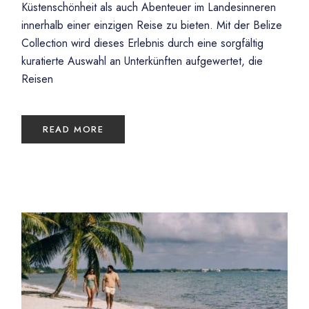
Küstenschönheit als auch Abenteuer im Landesinneren
innerhalb einer einzigen Reise zu bieten. Mit der Belize
Collection wird dieses Erlebnis durch eine sorgfältig
kuratierte Auswahl an Unterkünften aufgewertet, die
Reisen
READ MORE