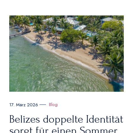
Blog
17. März 2026
Belizes doppelte Identität
sorgt für einen Sommer