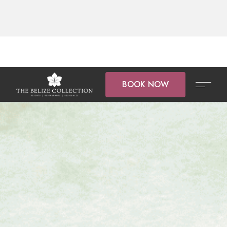
BOOK NOW