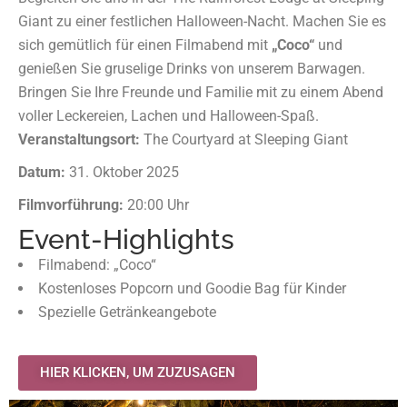
Giant zu einer festlichen Halloween-Nacht. Machen Sie es
sich gemütlich für einen Filmabend mit
„Coco“
und
genießen Sie gruselige Drinks von unserem Barwagen.
Bringen Sie Ihre Freunde und Familie mit zu einem Abend
voller Leckereien, Lachen und Halloween-Spaß.
Veranstaltungsort:
The Courtyard at Sleeping Giant
Datum:
31. Oktober 2025
Filmvorführung:
20:00 Uhr
Event-Highlights
Filmabend: „Coco“
Kostenloses Popcorn und Goodie Bag für Kinder
Spezielle Getränkeangebote
HIER KLICKEN, UM ZUZUSAGEN