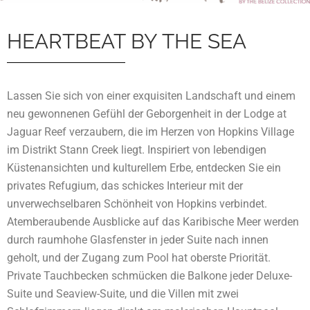
HEARTBEAT BY THE SEA
Lassen Sie sich von einer exquisiten Landschaft und einem
neu gewonnenen Gefühl der Geborgenheit in der Lodge at
Jaguar Reef verzaubern, die im Herzen von Hopkins Village
im Distrikt Stann Creek liegt. Inspiriert von lebendigen
Küstenansichten und kulturellem Erbe, entdecken Sie ein
privates Refugium, das schickes Interieur mit der
unverwechselbaren Schönheit von Hopkins verbindet.
Atemberaubende Ausblicke auf das Karibische Meer werden
durch raumhohe Glasfenster in jeder Suite nach innen
geholt, und der Zugang zum Pool hat oberste Priorität.
Private Tauchbecken schmücken die Balkone jeder Deluxe-
Suite und Seaview-Suite, und die Villen mit zwei