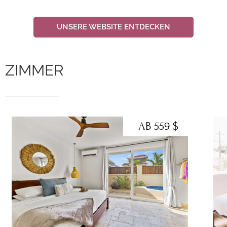
UNSERE WEBSITE ENTDECKEN
ZIMMER
AB 559 $