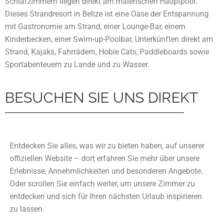
Schlafzimmern liegen direkt am malerischen Hauptpool.
Dieses Strandresort in Belize ist eine Oase der Entspannung
mit Gastronomie am Strand, einer Lounge-Bar, einem
Kinderbecken, einer Swim-up-Poolbar, Unterkünften direkt am
Strand, Kajaks, Fahrrädern, Hobie Cats, Paddleboards sowie
Sportabenteuern zu Lande und zu Wasser.
BESUCHEN SIE UNS DIREKT
Entdecken Sie alles, was wir zu bieten haben, auf unserer
offiziellen Website – dort erfahren Sie mehr über unsere
Erlebnisse, Annehmlichkeiten und besonderen Angebote.
Oder scrollen Sie einfach weiter, um unsere Zimmer zu
entdecken und sich für Ihren nächsten Urlaub inspirieren
zu lassen.