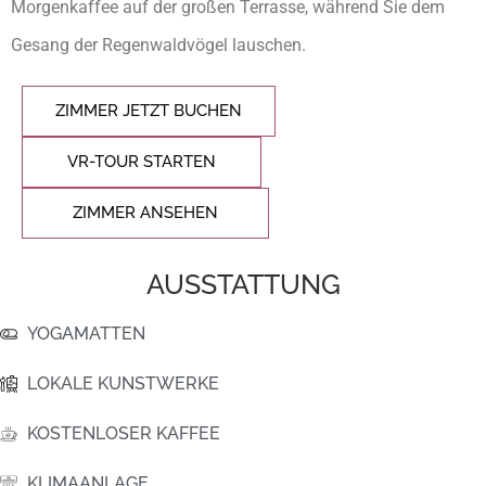
Morgenkaffee auf der großen Terrasse, während Sie dem
Gesang der Regenwaldvögel lauschen.
ZIMMER JETZT BUCHEN
VR-TOUR STARTEN
ZIMMER ANSEHEN
AUSSTATTUNG
YOGAMATTEN
LOKALE KUNSTWERKE
KOSTENLOSER KAFFEE
KLIMAANLAGE