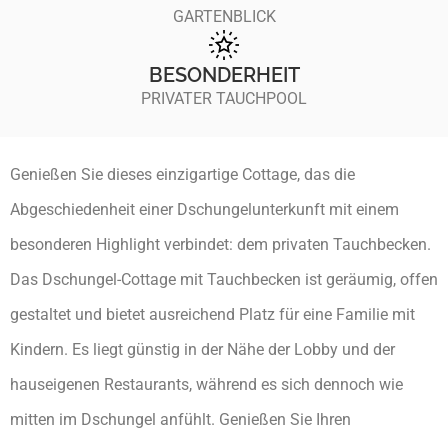
GARTENBLICK
BESONDERHEIT
PRIVATER TAUCHPOOL
Genießen Sie dieses einzigartige Cottage, das die
Abgeschiedenheit einer Dschungelunterkunft mit einem
besonderen Highlight verbindet: dem privaten Tauchbecken.
Das Dschungel-Cottage mit Tauchbecken ist geräumig, offen
gestaltet und bietet ausreichend Platz für eine Familie mit
Kindern. Es liegt günstig in der Nähe der Lobby und der
hauseigenen Restaurants, während es sich dennoch wie
mitten im Dschungel anfühlt. Genießen Sie Ihren