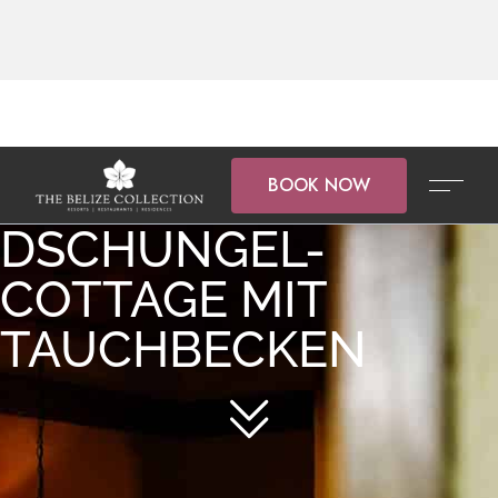
BOOK NOW
DSCHUNGEL-
COTTAGE MIT
TAUCHBECKEN