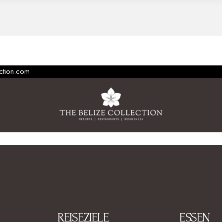
ection.com
REISEZIELE
ESSEN