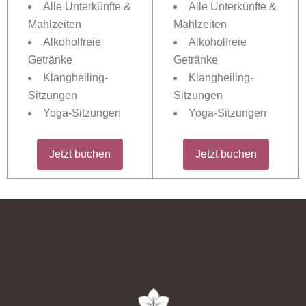
Alle Unterkünfte &
Alle Unterkünfte &
Mahlzeiten
Mahlzeiten
Alkoholfreie
Alkoholfreie
Getränke
Getränke
Klangheiling-
Klangheiling-
Sitzungen
Sitzungen
Yoga-Sitzungen
Yoga-Sitzungen
Jetzt buchen
Jetzt buchen