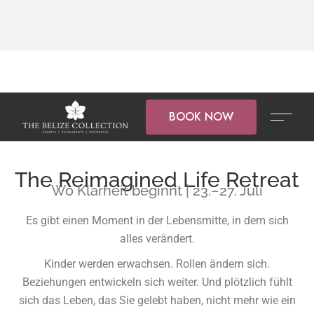
BOOK NOW
The Reimagined Life Retreat
Wo Klarheit beginnt | 23.–27. Juli
Es gibt einen Moment in der Lebensmitte, in dem sich
alles verändert.
Kinder werden erwachsen. Rollen ändern sich.
Beziehungen entwickeln sich weiter. Und plötzlich fühlt
sich das Leben, das Sie gelebt haben, nicht mehr wie ein