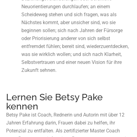
Neuorientierungen durchlaufen; an einem
Scheideweg stehen und sich fragen, was als
Nächstes kommt, aber unsicher sind, wo sie
beginnen sollen; sich nach Jahren der Fürsorge
oder Priorisierung anderer von sich selbst
entfremdet fühlen; bereit sind, wiederzuentdecken,
was sie wirklich wollen; und sich nach Klarheit,
Selbstvertrauen und einer neuen Vision für ihre
Zukunft sehnen.
Lernen Sie Betsy Pake
kennen
Betsy Pake ist Coach, Rednerin und Autorin mit über 12
Jahren Erfahrung darin, Frauen dabei zu helfen, ihr
Potenzial zu entfalten. Als zertifizierter Master Coach