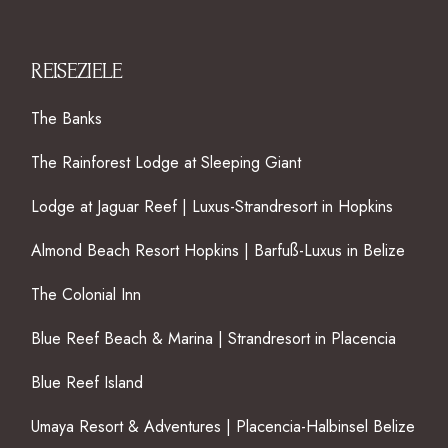
REISEZIELE
The Banks
The Rainforest Lodge at Sleeping Giant
Lodge at Jaguar Reef | Luxus-Strandresort in Hopkins
Almond Beach Resort Hopkins | Barfuß-Luxus in Belize
The Colonial Inn
Blue Reef Beach & Marina | Strandresort in Placencia
Blue Reef Island
Umaya Resort & Adventures | Placencia-Halbinsel Belize