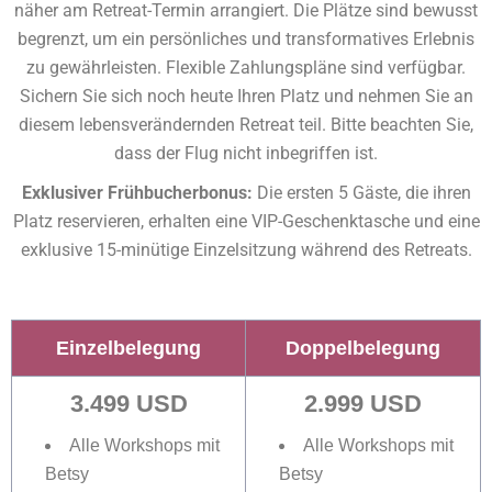
näher am Retreat-Termin arrangiert. Die Plätze sind bewusst
begrenzt, um ein persönliches und transformatives Erlebnis
zu gewährleisten. Flexible Zahlungspläne sind verfügbar.
Sichern Sie sich noch heute Ihren Platz und nehmen Sie an
diesem lebensverändernden Retreat teil. Bitte beachten Sie,
dass der Flug nicht inbegriffen ist.
Exklusiver Frühbucherbonus:
Die ersten 5 Gäste, die ihren
Platz reservieren, erhalten eine VIP-Geschenktasche und eine
exklusive 15-minütige Einzelsitzung während des Retreats.
Einzelbelegung
Doppelbelegung
3.499 USD
2.999 USD
Alle Workshops mit
Alle Workshops mit
Betsy
Betsy