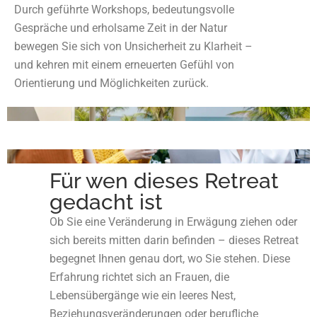
Durch geführte Workshops, bedeutungsvolle
Gespräche und erholsame Zeit in der Natur
bewegen Sie sich von Unsicherheit zu Klarheit –
und kehren mit einem erneuerten Gefühl von
Orientierung und Möglichkeiten zurück.
Für wen dieses Retreat
gedacht ist
Ob Sie eine Veränderung in Erwägung ziehen oder
sich bereits mitten darin befinden – dieses Retreat
begegnet Ihnen genau dort, wo Sie stehen. Diese
Erfahrung richtet sich an Frauen, die
Lebensübergänge wie ein leeres Nest,
Beziehungsveränderungen oder berufliche