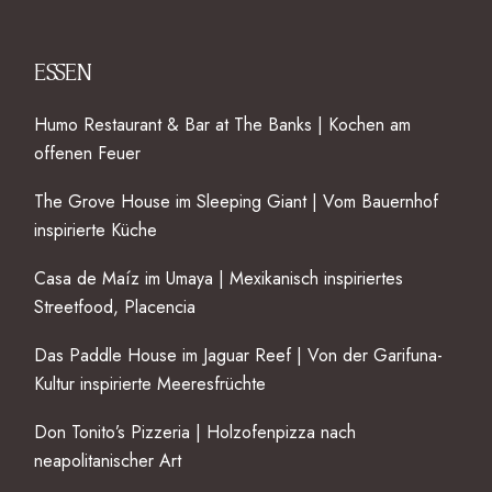
ESSEN
Humo Restaurant & Bar at The Banks | Kochen am
offenen Feuer
The Grove House im Sleeping Giant | Vom Bauernhof
inspirierte Küche
Casa de Maíz im Umaya | Mexikanisch inspiriertes
Streetfood, Placencia
Das Paddle House im Jaguar Reef | Von der Garifuna-
Kultur inspirierte Meeresfrüchte
Don Tonito’s Pizzeria | Holzofenpizza nach
neapolitanischer Art