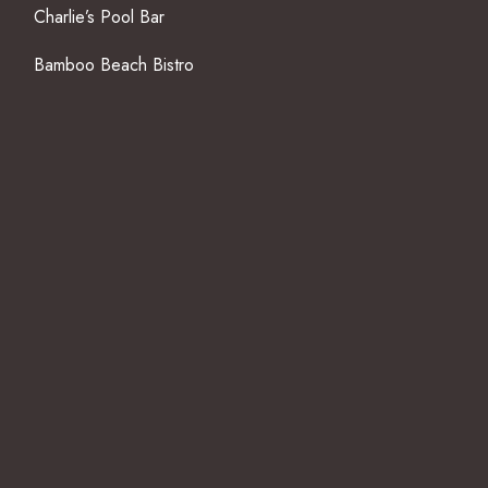
Charlie’s Pool Bar
Bamboo Beach Bistro