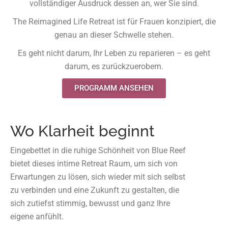
vollständiger Ausdruck dessen an, wer Sie sind.
The Reimagined Life Retreat ist für Frauen konzipiert, die
genau an dieser Schwelle stehen.
Es geht nicht darum, Ihr Leben zu reparieren – es geht
darum, es zurückzuerobern.
PROGRAMM ANSEHEN
Wo Klarheit beginnt
Eingebettet in die ruhige Schönheit von Blue Reef
bietet dieses intime Retreat Raum, um sich von
Erwartungen zu lösen, sich wieder mit sich selbst
zu verbinden und eine Zukunft zu gestalten, die
sich zutiefst stimmig, bewusst und ganz Ihre
eigene anfühlt.