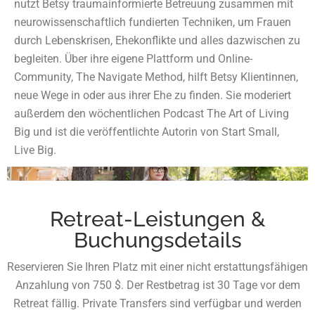
nutzt Betsy traumainformierte Betreuung zusammen mit
neurowissenschaftlich fundierten Techniken, um Frauen
durch Lebenskrisen, Ehekonflikte und alles dazwischen zu
begleiten. Über ihre eigene Plattform und Online-
Community, The Navigate Method, hilft Betsy Klientinnen,
neue Wege in oder aus ihrer Ehe zu finden. Sie moderiert
außerdem den wöchentlichen Podcast The Art of Living
Big und ist die veröffentlichte Autorin von Start Small,
Live Big.
Retreat-Leistungen &
Buchungsdetails
Reservieren Sie Ihren Platz mit einer nicht erstattungsfähigen
Anzahlung von 750 $. Der Restbetrag ist 30 Tage vor dem
Retreat fällig. Private Transfers sind verfügbar und werden