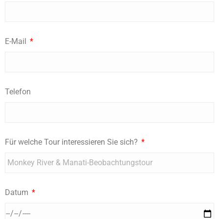
E-Mail
Telefon
Für welche Tour interessieren Sie sich?
Datum