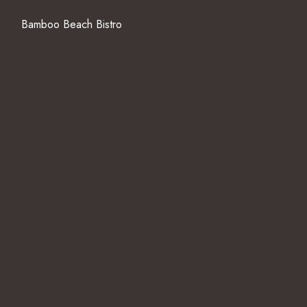
Bamboo Beach Bistro