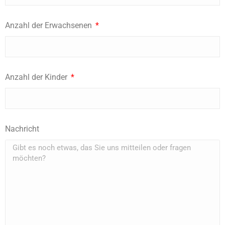
Anzahl der Erwachsenen
Anzahl der Kinder
Nachricht