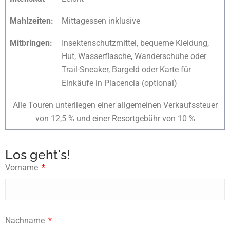
Mahlzeiten:
Mittagessen inklusive
Mitbringen:
Insektenschutzmittel, bequeme Kleidung,
Hut, Wasserflasche, Wanderschuhe oder
Trail-Sneaker, Bargeld oder Karte für
Einkäufe in Placencia (optional)
Alle Touren unterliegen einer allgemeinen Verkaufssteuer
von 12,5 % und einer Resortgebühr von 10 %
Los geht's!
Vorname
Nachname