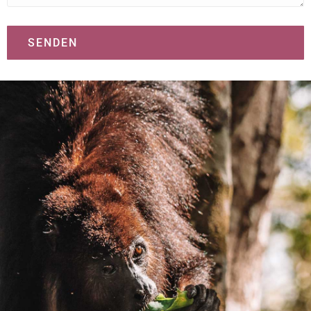
SENDEN