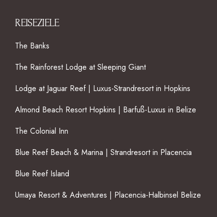
REISEZIELE
The Banks
The Rainforest Lodge at Sleeping Giant
Lodge at Jaguar Reef | Luxus-Strandresort in Hopkins
Almond Beach Resort Hopkins | Barfuß-Luxus in Belize
The Colonial Inn
Blue Reef Beach & Marina | Strandresort in Placencia
Blue Reef Island
Umaya Resort & Adventures | Placencia-Halbinsel Belize