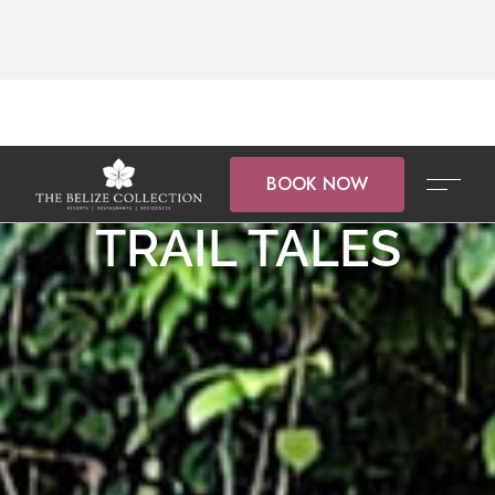
BOOK NOW
TRAIL TALES