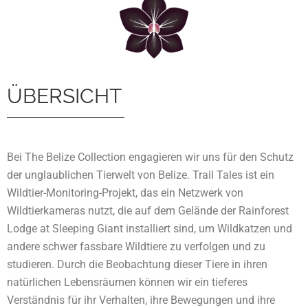
ÜBERSICHT
Bei The Belize Collection engagieren wir uns für den Schutz
der unglaublichen Tierwelt von Belize. Trail Tales ist ein
Wildtier-Monitoring-Projekt, das ein Netzwerk von
Wildtierkameras nutzt, die auf dem Gelände der Rainforest
Lodge at Sleeping Giant installiert sind, um Wildkatzen und
andere schwer fassbare Wildtiere zu verfolgen und zu
studieren. Durch die Beobachtung dieser Tiere in ihren
natürlichen Lebensräumen können wir ein tieferes
Verständnis für ihr Verhalten, ihre Bewegungen und ihre