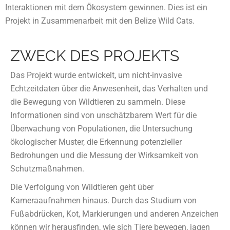
Interaktionen mit dem Ökosystem gewinnen. Dies ist ein
Projekt in Zusammenarbeit mit den Belize Wild Cats.
ZWECK DES PROJEKTS
Das Projekt wurde entwickelt, um nicht-invasive
Echtzeitdaten über die Anwesenheit, das Verhalten und
die Bewegung von Wildtieren zu sammeln. Diese
Informationen sind von unschätzbarem Wert für die
Überwachung von Populationen, die Untersuchung
ökologischer Muster, die Erkennung potenzieller
Bedrohungen und die Messung der Wirksamkeit von
Schutzmaßnahmen.
Die Verfolgung von Wildtieren geht über
Kameraaufnahmen hinaus. Durch das Studium von
Fußabdrücken, Kot, Markierungen und anderen Anzeichen
können wir herausfinden, wie sich Tiere bewegen, jagen