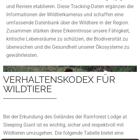
und Reviere etablieren. Diese Tracking-Daten ergänzen die
Informationen der Wildtierkameras und schaffen eine
umfassende Datenbank über die Wildtiere in der Region.
Zusammen stärken diese Erkenntnisse unsere Fähigkeit,
kritische Lebensräume zu schützen, die Biodiversität zu
überwachen und die Gesundheit unserer Ökosysteme zu
gewährleisten.
VERHALTENSKODEX FÜR
WILDTIERE
Bei der Erkundung des Geländes der Rainforest Lodge at
Sleeping Giant ist es wichtig, sicher und respektvoll mit
Wildtieren umzugehen. Die folgende Tabelle bietet eine