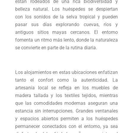
están rodeados de una rica biodiversidad y
belleza natural. Los huéspedes se despiertan
con los sonidos de la selva tropical y pueden
pasar sus días explorando cuevas, ríos y
antiguos sitios mayas cercanos. El entorno
fomenta un ritmo más lento, donde la naturaleza
se convierte en parte de la rutina diaria.
Los alojamientos en estas ubicaciones enfatizan
tanto el confort como la autenticidad. La
artesanía local se refleja en los muebles de
madera tallada y los textiles tejidos, mientras
que las comodidades modernas aseguran una
estancia sin interrupciones. Grandes ventanales
y espacios abiertos permiten a los huéspedes
permanecer conectados con el entorno, ya sea