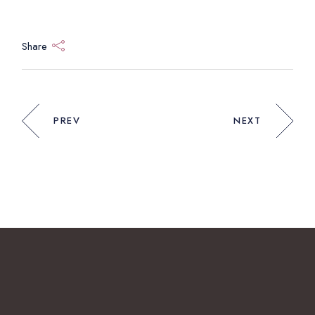
Share
PREV
NEXT