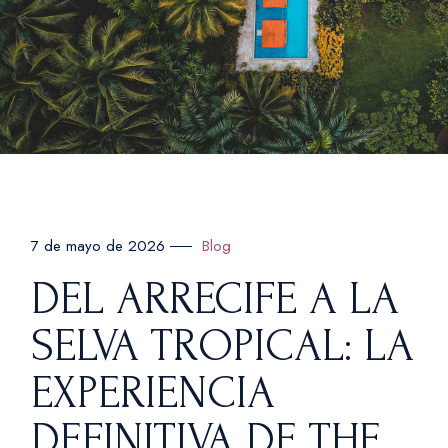
Blog
7 de mayo de 2026
DEL ARRECIFE A LA
SELVA TROPICAL: LA
EXPERIENCIA
DEFINITIVA DE THE