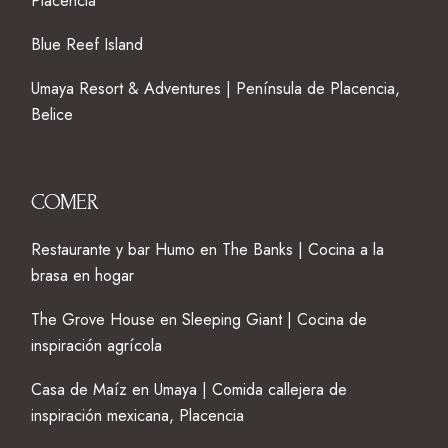
Placencia
Blue Reef Island
Umaya Resort & Adventures | Península de Placencia,
Belice
COMER
Restaurante y bar Humo en The Banks | Cocina a la
brasa en hogar
The Grove House en Sleeping Giant | Cocina de
inspiración agrícola
Casa de Maíz en Umaya | Comida callejera de
inspiración mexicana, Placencia