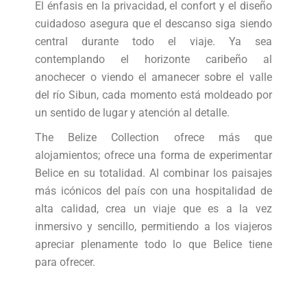
El énfasis en la privacidad, el confort y el diseño
cuidadoso asegura que el descanso siga siendo
central durante todo el viaje. Ya sea
contemplando el horizonte caribeño al
anochecer o viendo el amanecer sobre el valle
del río Sibun, cada momento está moldeado por
un sentido de lugar y atención al detalle.
The Belize Collection ofrece más que
alojamientos; ofrece una forma de experimentar
Belice en su totalidad. Al combinar los paisajes
más icónicos del país con una hospitalidad de
alta calidad, crea un viaje que es a la vez
inmersivo y sencillo, permitiendo a los viajeros
apreciar plenamente todo lo que Belice tiene
para ofrecer.