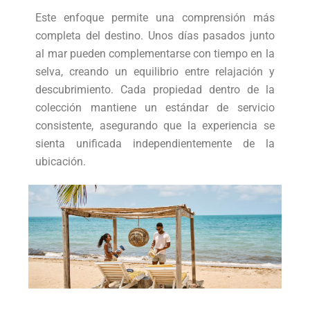
Este enfoque permite una comprensión más
completa del destino. Unos días pasados junto
al mar pueden complementarse con tiempo en la
selva, creando un equilibrio entre relajación y
descubrimiento. Cada propiedad dentro de la
colección mantiene un estándar de servicio
consistente, asegurando que la experiencia se
sienta unificada independientemente de la
ubicación.