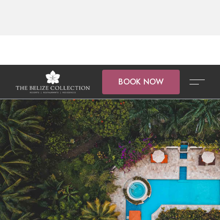
BOOK NOW