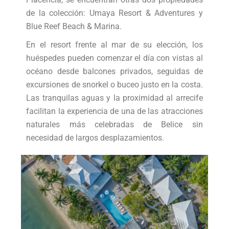
de la colección: Umaya Resort & Adventures y
Blue Reef Beach & Marina.
En el resort frente al mar de su elección, los
huéspedes pueden comenzar el día con vistas al
océano desde balcones privados, seguidas de
excursiones de snorkel o buceo justo en la costa.
Las tranquilas aguas y la proximidad al arrecife
facilitan la experiencia de una de las atracciones
naturales más celebradas de Belice sin
necesidad de largos desplazamientos.