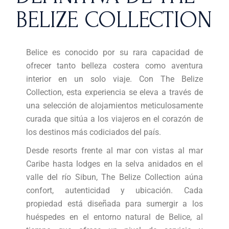
BELIZE COLLECTION
Belice es conocido por su rara capacidad de
ofrecer tanto belleza costera como aventura
interior en un solo viaje. Con The Belize
Collection, esta experiencia se eleva a través de
una selección de alojamientos meticulosamente
curada que sitúa a los viajeros en el corazón de
los destinos más codiciados del país.
Desde resorts frente al mar con vistas al mar
Caribe hasta lodges en la selva anidados en el
valle del río Sibun, The Belize Collection aúna
confort, autenticidad y ubicación. Cada
propiedad está diseñada para sumergir a los
huéspedes en el entorno natural de Belice, al