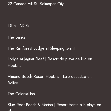
22 Canada Hill St. Belmopan City
DESTINOS
The Banks
The Rainforest Lodge at Sleeping Giant
Lodge at Jaguar Reef | Resort de playa de lujo en
Hopkins
Almond Beach Resort Hopkins | Lujo descalzo en
Belice
The Colonial Inn
Blue Reef Beach & Marina | Resort frente a la playa en