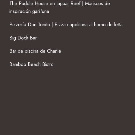
The Paddle House en Jaguar Reef | Mariscos de
inspiración garífuna
Pizzería Don Tonito | Pizza napolitana al horno de leña
Big Dock Bar
Bar de piscina de Charlie
Bamboo Beach Bistro