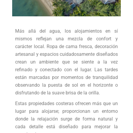
Más allá del agua, los alojamientos en sí
mismos reflejan una mezcla de confort y
carácter local. Ropa de cama fresca, decoración
artesanal y espacios cuidadosamente diseñados
crean un ambiente que se siente a la vez
refinado y conectado con el lugar. Las tardes
están marcadas por momentos de tranquilidad
observando la puesta de sol en el horizonte o
disfrutando de la suave brisa de la orilla.
Estas propiedades costeras ofrecen más que un
lugar para alojarse; proporcionan un entorno
donde la relajación surge de forma natural y
cada detalle está diseñado para mejorar la