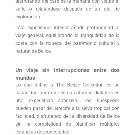
disfrutando del café de la mañana con vistas al
valle o relajándose después de un día de
exploración.
Esta experiencia interior añade profundidad al
viaje general, equilibrando la tranquilidad de la
costa con la riqueza del patrimonio cultural y
natural de Belice.
Un viaje sin interrupciones entre dos
mundos
Lo que define a The Belize Collection es su
capacidad para unir estos entornos distintos en
una experiencia cohesiva. Los huéspedes
pueden pasar del arrecife a la selva tropical con
facilidad, disfrutando de la diversidad de Belice
sin la complejidad de planificar múltiples
estancias desconectadas.