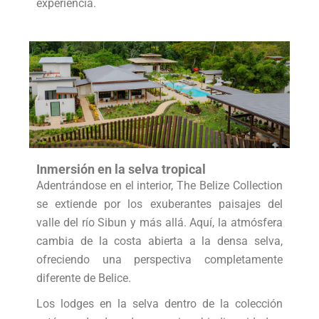
experiencia.
Inmersión en la selva tropical
Adentrándose en el interior, The Belize Collection
se extiende por los exuberantes paisajes del
valle del río Sibun y más allá. Aquí, la atmósfera
cambia de la costa abierta a la densa selva,
ofreciendo una perspectiva completamente
diferente de Belice.
Los lodges en la selva dentro de la colección