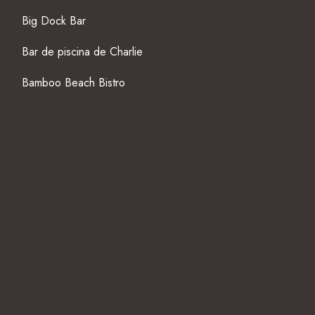
Big Dock Bar
Bar de piscina de Charlie
Bamboo Beach Bistro