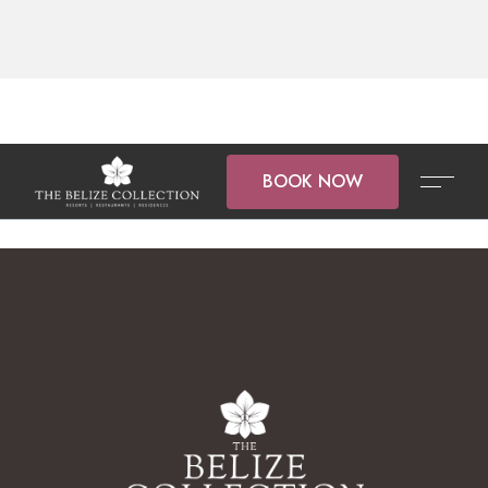
BOOK NOW