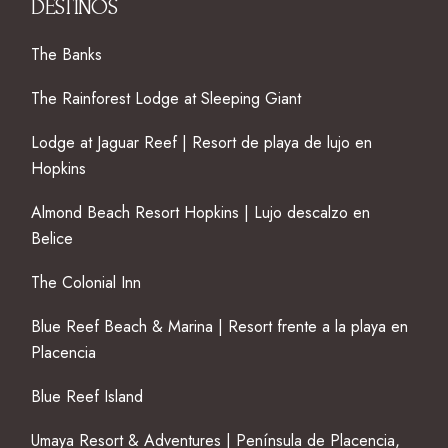
DESTINOS
The Banks
The Rainforest Lodge at Sleeping Giant
Lodge at Jaguar Reef | Resort de playa de lujo en
Hopkins
Almond Beach Resort Hopkins | Lujo descalzo en
Belice
The Colonial Inn
Blue Reef Beach & Marina | Resort frente a la playa en
Placencia
Blue Reef Island
Umaya Resort & Adventures | Península de Placencia,