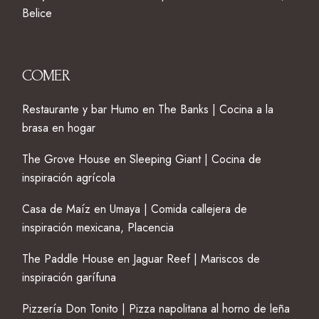
Belice
COMER
Restaurante y bar Humo en The Banks | Cocina a la
brasa en hogar
The Grove House en Sleeping Giant | Cocina de
inspiración agrícola
Casa de Maíz en Umaya | Comida callejera de
inspiración mexicana, Placencia
The Paddle House en Jaguar Reef | Mariscos de
inspiración garífuna
Pizzería Don Tonito | Pizza napolitana al horno de leña