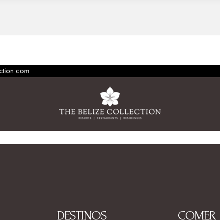
ection.com
DESTINOS
COMER