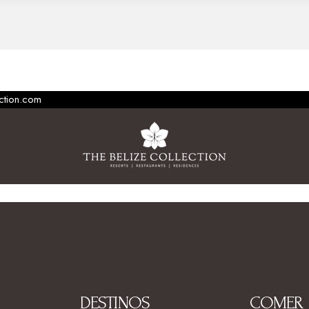
ection.com
DESTINOS
COMER