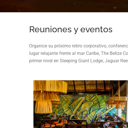
Reuniones y eventos
Organice su próximo retiro corporativo, conferenc
lugar relajante frente al mar Caribe, The Belize
primer nivel en Sleeping Giant Lodge, Jaguar Reef