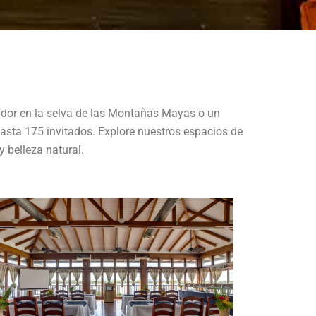
irador en la selva de las Montañas Mayas o un
hasta 175 invitados. Explore nuestros espacios de
y belleza natural.