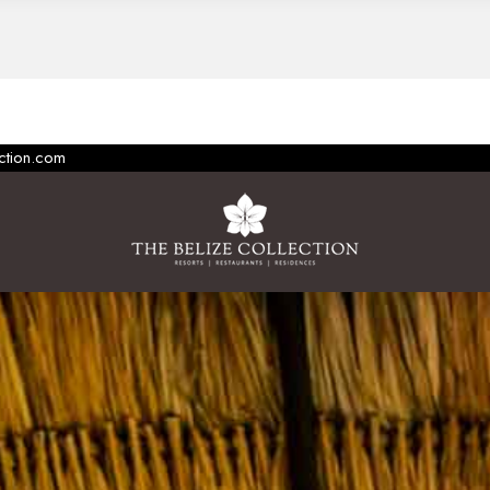
ection.com