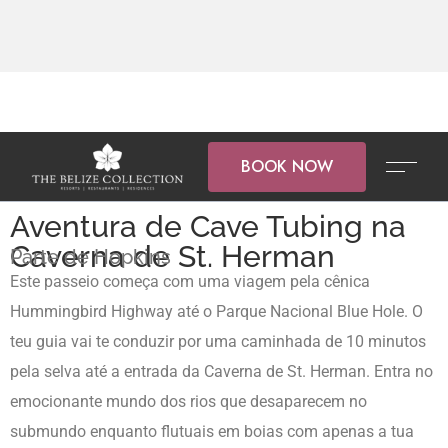
BOOK NOW
Aventura de Cave Tubing na
Caverna de St. Herman
Parte de Hopkins
Este passeio começa com uma viagem pela cênica
Hummingbird Highway até o Parque Nacional Blue Hole. O
teu guia vai te conduzir por uma caminhada de 10 minutos
pela selva até a entrada da Caverna de St. Herman. Entra no
emocionante mundo dos rios que desaparecem no
submundo enquanto flutuais em boias com apenas a tua