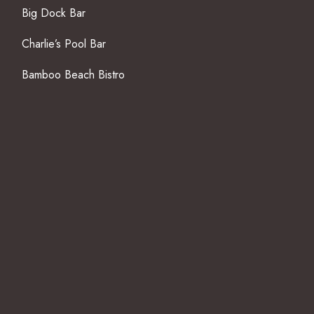
Big Dock Bar
Charlie’s Pool Bar
Bamboo Beach Bistro