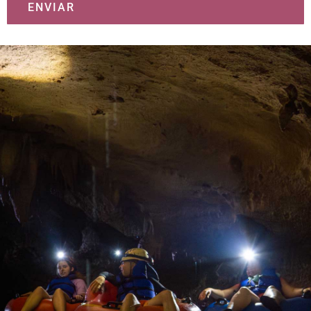
ENVIAR