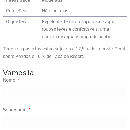
Intensidade
Moderada
Refeições
Não inclusas
O que levar
Repelente, tênis ou sapatos de água,
roupas leves e confortáveis, uma
garrafa de água e roupa de banho
Todos os passeios estão sujeitos a 12,5 % de Imposto Geral
sobre Vendas e 10 % de Taxa de Resort.
Vamos lá!
Nome
Sobrenome