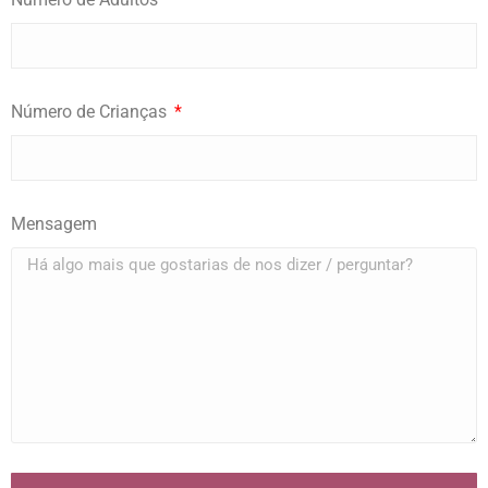
Número de Crianças
Mensagem