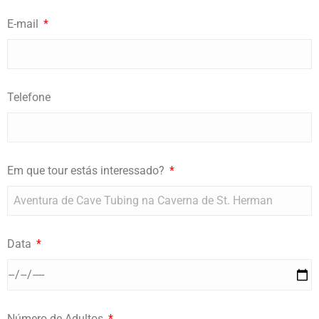
E-mail
Telefone
Em que tour estás interessado?
Data
Número de Adultos