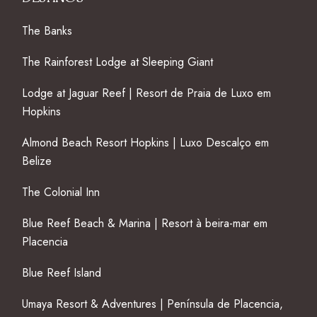
The Banks
The Rainforest Lodge at Sleeping Giant
Lodge at Jaguar Reef | Resort de Praia de Luxo em
Hopkins
Almond Beach Resort Hopkins | Luxo Descalço em
Belize
The Colonial Inn
Blue Reef Beach & Marina | Resort à beira-mar em
Placencia
Blue Reef Island
Umaya Resort & Adventures | Península de Placencia,