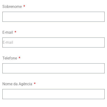
Sobrenome
E-mail
Telefone
Nome da Agência