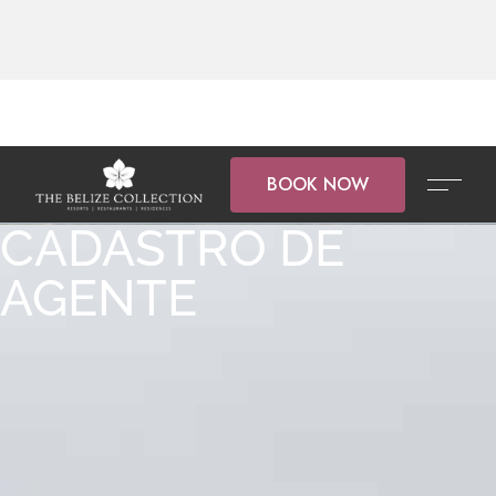
BOOK NOW
CADASTRO DE
AGENTE