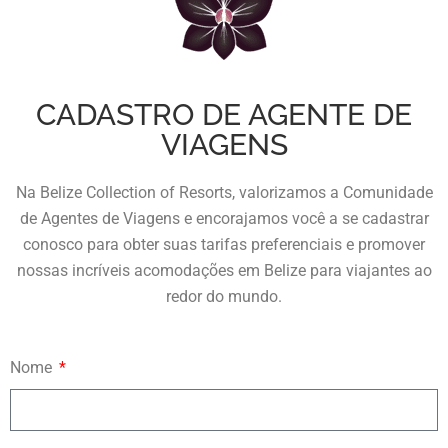
CADASTRO DE AGENTE DE
VIAGENS
Na Belize Collection of Resorts, valorizamos a Comunidade
de Agentes de Viagens e encorajamos você a se cadastrar
conosco para obter suas tarifas preferenciais e promover
nossas incríveis acomodações em Belize para viajantes ao
redor do mundo.
Nome