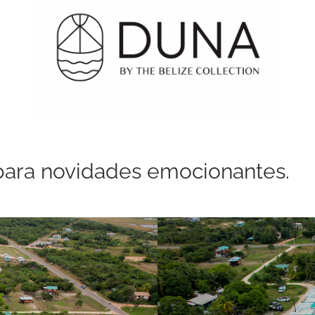
para novidades emocionantes.