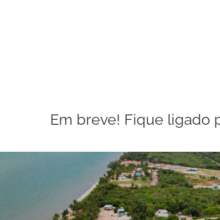
Em breve! Fique ligado 