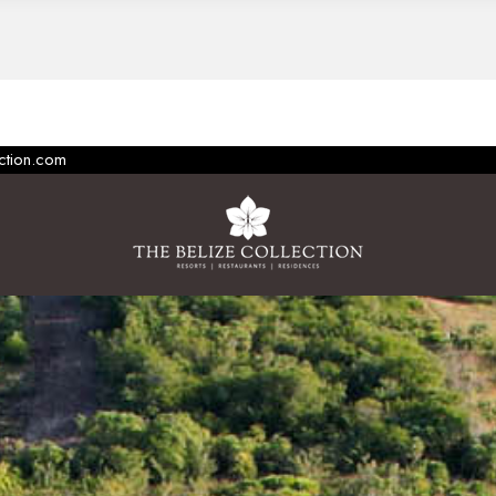
ection.com