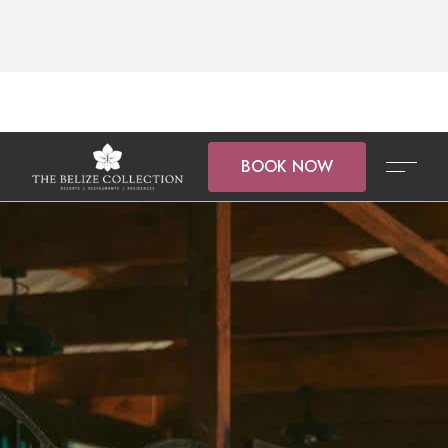
BOOK NOW