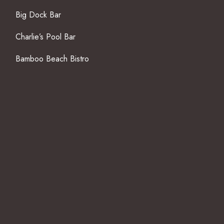
Big Dock Bar
Charlie’s Pool Bar
Bamboo Beach Bistro