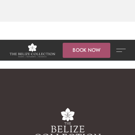
BOOK NOW