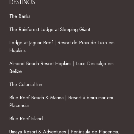
DESTINOS
The Banks
The Rainforest Lodge at Sleeping Giant
Lodge at Jaguar Reef | Resort de Praia de Luxo em
Hopkins
Almond Beach Resort Hopkins | Luxo Descalço em
Belize
The Colonial Inn
Blue Reef Beach & Marina | Resort à beira-mar em
Placencia
Blue Reef Island
Umaya Resort & Adventures | Península de Placencia,