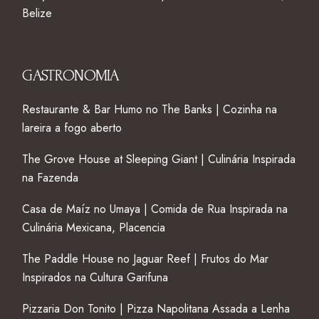
Belize
GASTRONOMIA
Restaurante & Bar Humo no The Banks | Cozinha na
lareira a fogo aberto
The Grove House at Sleeping Giant | Culinária Inspirada
na Fazenda
Casa de Maíz no Umaya | Comida de Rua Inspirada na
Culinária Mexicana, Placencia
The Paddle House no Jaguar Reef | Frutos do Mar
Inspirados na Cultura Garifuna
Pizzaria Don Tonito | Pizza Napolitana Assada a Lenha