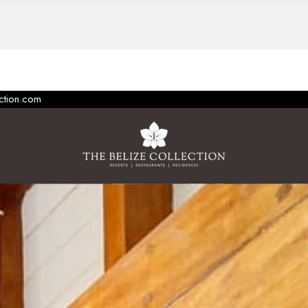
ection.com