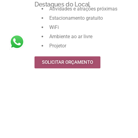
Destaques do Local
Atividades e atrações próximas
Estacionamento gratuito
WiFi
Ambiente ao ar livre
Projetor
SOLICITAR ORÇAMENTO