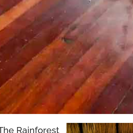
The Rainforest