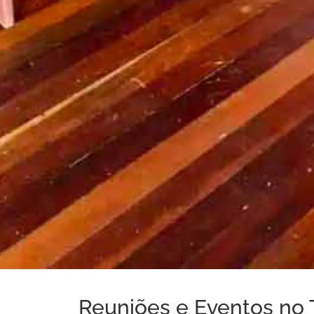
Reuniões e Eventos no 