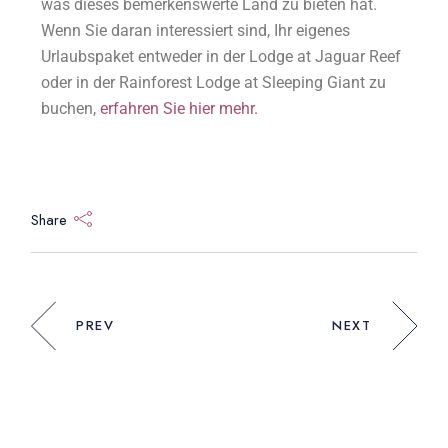
was dieses bemerkenswerte Land zu bieten hat.
Wenn Sie daran interessiert sind, Ihr eigenes
Urlaubspaket entweder in der Lodge at Jaguar Reef
oder in der Rainforest Lodge at Sleeping Giant zu
buchen,
erfahren Sie hier mehr.
Share
PREV
NEXT