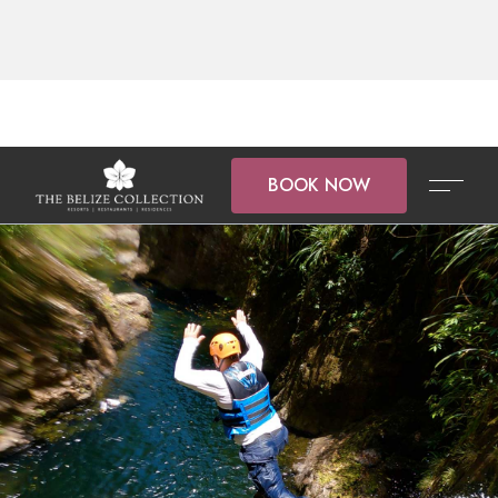
BOOK NOW