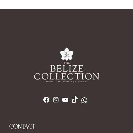
CONTACT