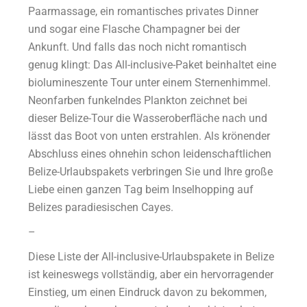
Paarmassage, ein romantisches privates Dinner
und sogar eine Flasche Champagner bei der
Ankunft. Und falls das noch nicht romantisch
genug klingt: Das All-inclusive-Paket beinhaltet eine
biolumineszente Tour unter einem Sternenhimmel.
Neonfarben funkelndes Plankton zeichnet bei
dieser Belize-Tour die Wasseroberfläche nach und
lässt das Boot von unten erstrahlen. Als krönender
Abschluss eines ohnehin schon leidenschaftlichen
Belize-Urlaubspakets verbringen Sie und Ihre große
Liebe einen ganzen Tag beim Inselhopping auf
Belizes paradiesischen Cayes.
–
Diese Liste der All-inclusive-Urlaubspakete in Belize
ist keineswegs vollständig, aber ein hervorragender
Einstieg, um einen Eindruck davon zu bekommen,