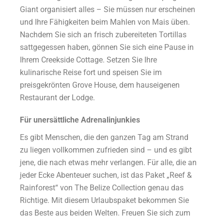
Giant organisiert alles – Sie müssen nur erscheinen
und Ihre Fähigkeiten beim Mahlen von Mais üben.
Nachdem Sie sich an frisch zubereiteten Tortillas
sattgegessen haben, gönnen Sie sich eine Pause in
Ihrem Creekside Cottage. Setzen Sie Ihre
kulinarische Reise fort und speisen Sie im
preisgekrönten Grove House, dem hauseigenen
Restaurant der Lodge.
Für unersättliche Adrenalinjunkies
Es gibt Menschen, die den ganzen Tag am Strand
zu liegen vollkommen zufrieden sind – und es gibt
jene, die nach etwas mehr verlangen. Für alle, die an
jeder Ecke Abenteuer suchen, ist das Paket „Reef &
Rainforest“ von The Belize Collection genau das
Richtige. Mit diesem Urlaubspaket bekommen Sie
das Beste aus beiden Welten. Freuen Sie sich zum