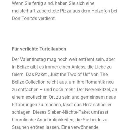
Wenn Sie fertig sind, haben Sie sich eine
meisterhaft zubereitete Pizza aus dem Holzofen bei
Don Tonito’s verdient.
Für verliebte Turteltauben
Der Valentinstag mag noch weit entfernt sein, aber
in Belize gibt es immer einen Anlass, die Liebe zu
feiern. Das Paket „Just the Two of Us“ von The
Belize Collection reicht aus, um Ihre Romantik neu
zu entfachen – und noch mehr. Der Nervenkitzel, an
einem exotischen Ort zu sein und gemeinsam neue
Erfahrungen zu machen, lässt das Herz schneller
schlagen. Dieses Sieben-Nächte-Paket umfasst
himmlische Annehmlichkeiten, die Sie beide vor
Staunen erröten lassen. Eine verwöhnende