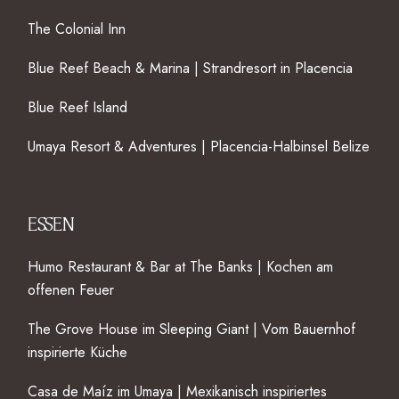
The Colonial Inn
Blue Reef Beach & Marina | Strandresort in Placencia
Blue Reef Island
Umaya Resort & Adventures | Placencia-Halbinsel Belize
ESSEN
Humo Restaurant & Bar at The Banks | Kochen am
offenen Feuer
The Grove House im Sleeping Giant | Vom Bauernhof
inspirierte Küche
Casa de Maíz im Umaya | Mexikanisch inspiriertes