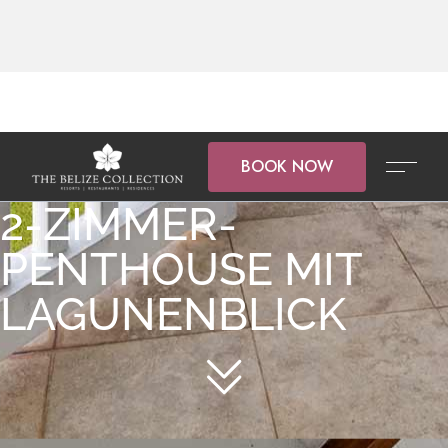
BOOK NOW
2-ZIMMER-
PENTHOUSE MIT
LAGUNENBLICK