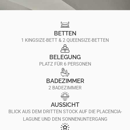
BETTEN
1 KINGSIZE-BETT & 2 QUEENSIZE-BETTEN
BELEGUNG
PLATZ FÜR 6 PERSONEN
BADEZIMMER
2 BADEZIMMER
AUSSICHT
BLICK AUS DEM DRITTEN STOCK AUF DIE PLACENCIA-
LAGUNE UND DEN SONNENUNTERGANG