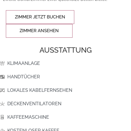
ZIMMER JETZT BUCHEN
ZIMMER ANSEHEN
AUSSTATTUNG
KLIMAANLAGE
HANDTÜCHER
LOKALES KABELFERNSEHEN
DECKENVENTILATOREN
KAFFEEMASCHINE
KOSTENLOSER KAFFEE