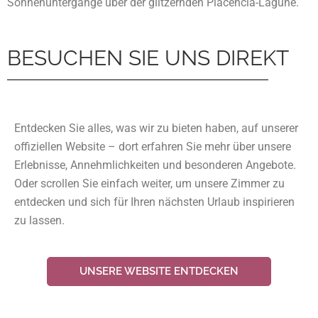
Sonnenuntergänge über der glitzernden Placencia-Lagune.
BESUCHEN SIE UNS DIREKT
Entdecken Sie alles, was wir zu bieten haben, auf unserer
offiziellen Website – dort erfahren Sie mehr über unsere
Erlebnisse, Annehmlichkeiten und besonderen Angebote.
Oder scrollen Sie einfach weiter, um unsere Zimmer zu
entdecken und sich für Ihren nächsten Urlaub inspirieren
zu lassen.
UNSERE WEBSITE ENTDECKEN