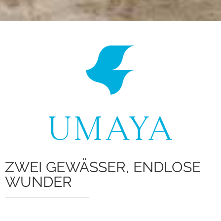
ZWEI GEWÄSSER, ENDLOSE
WUNDER