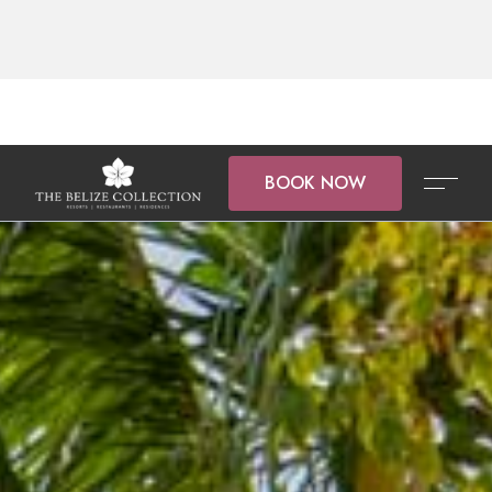
BOOK NOW