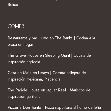
Belice
COMER
Restaurante y bar Humo en The Banks | Cocina a la
brasa en hogar
The Grove House en Sleeping Giant | Cocina de
inspiración agrícola
Casa de Maíz en Umaya | Comida callejera de
inspiración mexicana, Placencia
The Paddle House en Jaguar Reef | Mariscos de
inspiración garífuna
Pizzería Don Tonito | Pizza napolitana al horno de leña