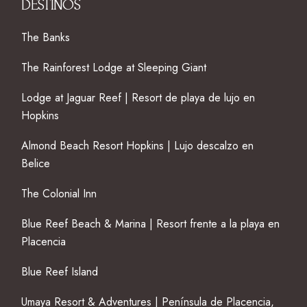
DESTINOS
The Banks
The Rainforest Lodge at Sleeping Giant
Lodge at Jaguar Reef | Resort de playa de lujo en
Hopkins
Almond Beach Resort Hopkins | Lujo descalzo en
Belice
The Colonial Inn
Blue Reef Beach & Marina | Resort frente a la playa en
Placencia
Blue Reef Island
Umaya Resort & Adventures | Península de Placencia,