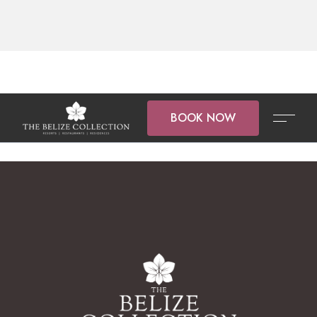
BOOK NOW