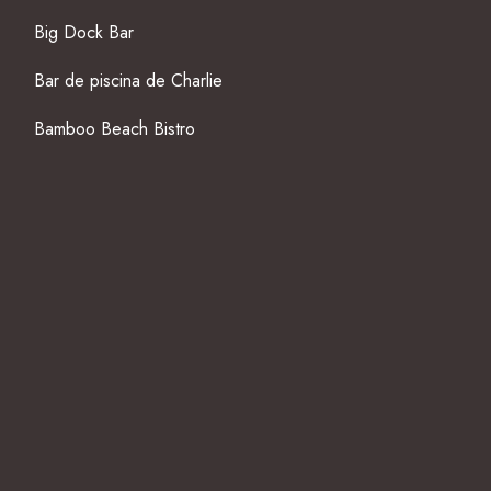
Big Dock Bar
Bar de piscina de Charlie
Bamboo Beach Bistro