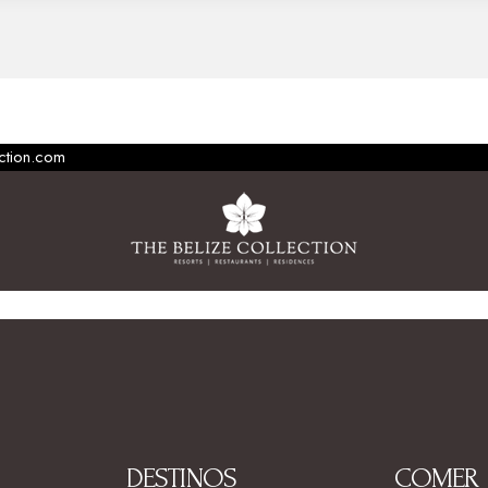
ection.com
DESTINOS
COMER