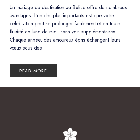
Un mariage de destination au Belize offre de nombreux
avantages. L’un des plus importants est que votre
célébration peut se prolonger facilement et en toute
fluidité en lune de miel, sans vols supplémentaires.
Chaque année, des amoureux épris échangent leurs
vœux sous des
READ MORE