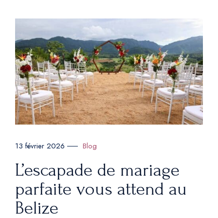
Blog
13 février 2026
L’escapade de mariage
parfaite vous attend au
Belize