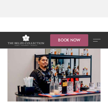
BOOK NOW