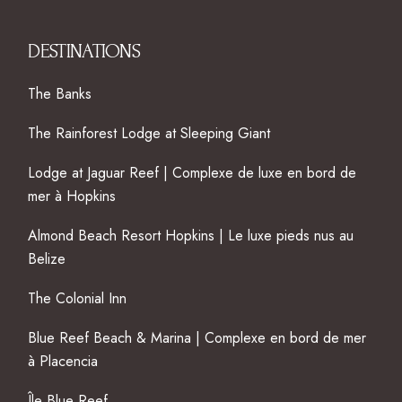
DESTINATIONS
The Banks
The Rainforest Lodge at Sleeping Giant
Lodge at Jaguar Reef | Complexe de luxe en bord de
mer à Hopkins
Almond Beach Resort Hopkins | Le luxe pieds nus au
Belize
The Colonial Inn
Blue Reef Beach & Marina | Complexe en bord de mer
à Placencia
Île Blue Reef