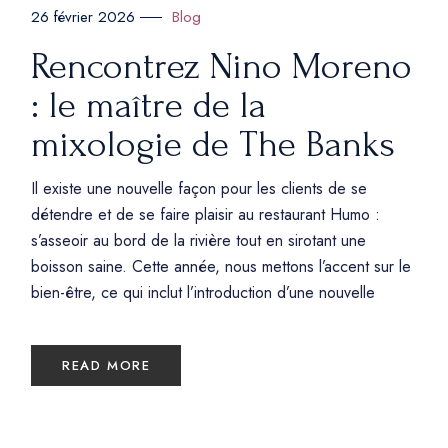
Blog
26 février 2026
Rencontrez Nino Moreno
: le maître de la
mixologie de The Banks
Il existe une nouvelle façon pour les clients de se
détendre et de se faire plaisir au restaurant Humo :
s’asseoir au bord de la rivière tout en sirotant une
boisson saine. Cette année, nous mettons l’accent sur le
bien-être, ce qui inclut l’introduction d’une nouvelle
READ MORE