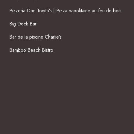
Pizzeria Don Tonito’s | Pizza napolitaine au feu de bois
Big Dock Bar
Bar de la piscine Charlie’s
Bamboo Beach Bistro