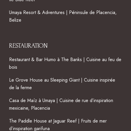
Umaya Resort & Adventures | Péninsule de Placencia,
Belize
RESTAURATION
Restaurant & Bar Humo à The Banks | Cuisine au feu de
bois
Le Grove House au Sleeping Giant | Cuisine inspirée
de la ferme
Casa de Maíz à Umaya | Cuisine de rue d’inspiration
mexicaine, Placencia
The Paddle House at Jaguar Reef | Fruits de mer
d’inspiration garifuna