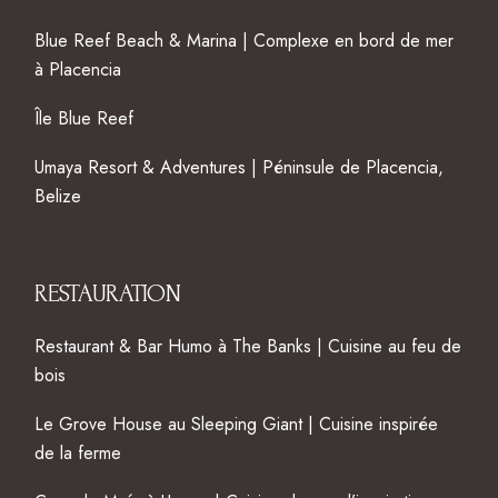
Blue Reef Beach & Marina | Complexe en bord de mer
à Placencia
Île Blue Reef
Umaya Resort & Adventures | Péninsule de Placencia,
Belize
RESTAURATION
Restaurant & Bar Humo à The Banks | Cuisine au feu de
bois
Le Grove House au Sleeping Giant | Cuisine inspirée
de la ferme