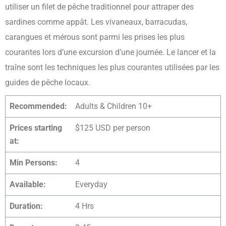
utiliser un filet de pêche traditionnel pour attraper des
sardines comme appât. Les vivaneaux, barracudas,
carangues et mérous sont parmi les prises les plus
courantes lors d’une excursion d’une journée. Le lancer et la
traîne sont les techniques les plus courantes utilisées par les
guides de pêche locaux.
Recommended:
Adults & Children 10+
Prices starting
$125 USD per person
at:
Min Persons:
4
Available:
Everyday
Duration:
4 Hrs