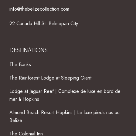
info@thebelizecollection.com
22 Canada Hill St. Belmopan City
DESTINATIONS
The Banks
The Rainforest Lodge at Sleeping Giant
Lodge at Jaguar Reef | Complexe de luxe en bord de
mer à Hopkins
Almond Beach Resort Hopkins | Le luxe pieds nus au
Belize
The Colonial Inn