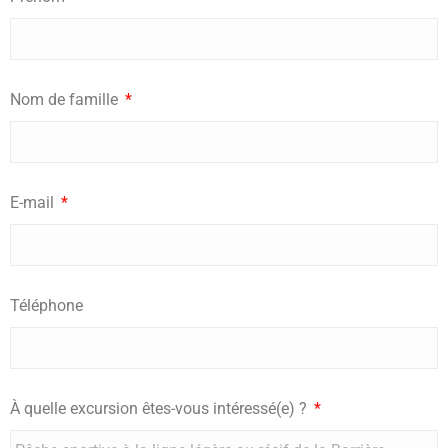
Nom de famille
E-mail
Téléphone
À quelle excursion êtes-vous intéressé(e) ?