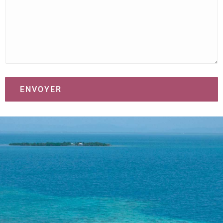
ENVOYER