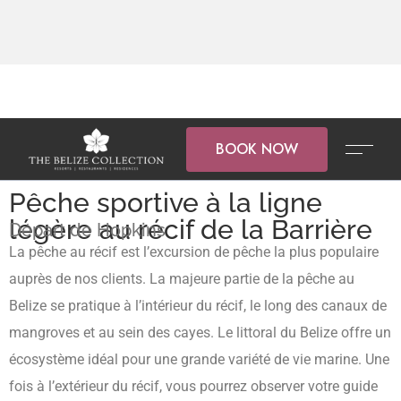
BOOK NOW
Pêche sportive à la ligne
légère au récif de la Barrière
Départ de Hopkins
La pêche au récif est l’excursion de pêche la plus populaire
auprès de nos clients. La majeure partie de la pêche au
Belize se pratique à l’intérieur du récif, le long des canaux de
mangroves et au sein des cayes. Le littoral du Belize offre un
écosystème idéal pour une grande variété de vie marine. Une
fois à l’extérieur du récif, vous pourrez observer votre guide