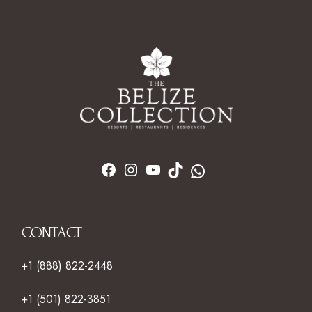
CONTACT
+1 (888) 822-2448
+1 (501) 822-3851