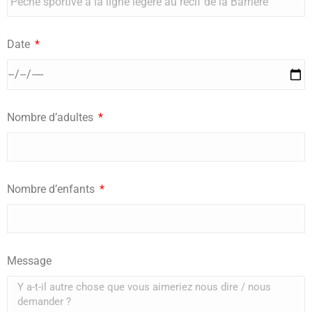
Date
Nombre d’adultes
Nombre d’enfants
Message