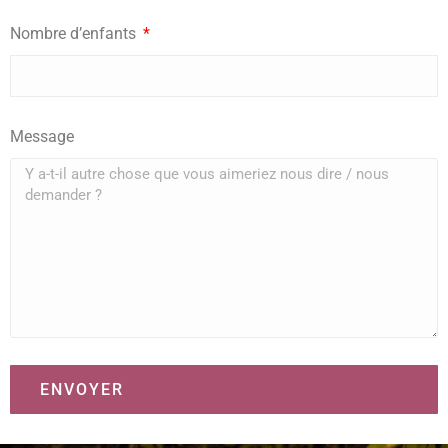
Nombre d’enfants
Message
ENVOYER