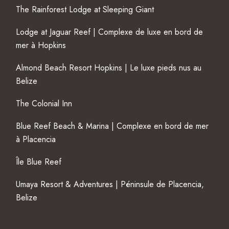
The Rainforest Lodge at Sleeping Giant
Lodge at Jaguar Reef | Complexe de luxe en bord de
mer à Hopkins
Almond Beach Resort Hopkins | Le luxe pieds nus au
Belize
The Colonial Inn
Blue Reef Beach & Marina | Complexe en bord de mer
à Placencia
Île Blue Reef
Umaya Resort & Adventures | Péninsule de Placencia,
Belize