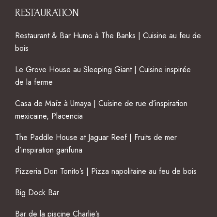
RESTAURATION
Restaurant & Bar Humo à The Banks | Cuisine au feu de
bois
Le Grove House au Sleeping Giant | Cuisine inspirée
de la ferme
Casa de Maíz à Umaya | Cuisine de rue d’inspiration
mexicaine, Placencia
The Paddle House at Jaguar Reef | Fruits de mer
d’inspiration garifuna
Pizzeria Don Tonito’s | Pizza napolitaine au feu de bois
Big Dock Bar
Bar de la piscine Charlie’s