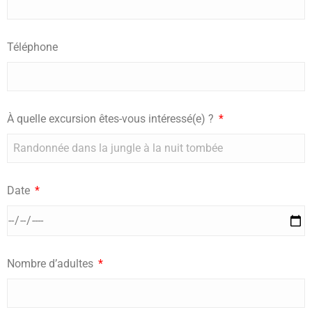
Téléphone
À quelle excursion êtes-vous intéressé(e) ?
Date
Nombre d’adultes