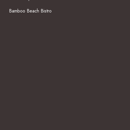
Bamboo Beach Bistro