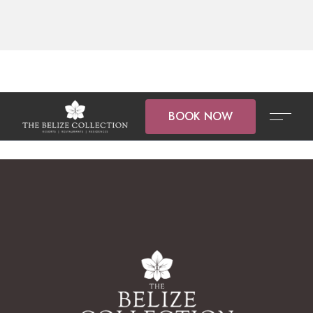
BOOK NOW