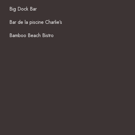
Big Dock Bar
Bar de la piscine Charlie’s
Bamboo Beach Bistro