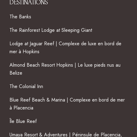
DESTINATIONS
The Banks
The Rainforest Lodge at Sleeping Giant
Lodge at Jaguar Reef | Complexe de luxe en bord de
mer à Hopkins
Almond Beach Resort Hopkins | Le luxe pieds nus au
Belize
The Colonial Inn
Blue Reef Beach & Marina | Complexe en bord de mer
à Placencia
Île Blue Reef
Umaya Resort & Adventures | Péninsule de Placencia,