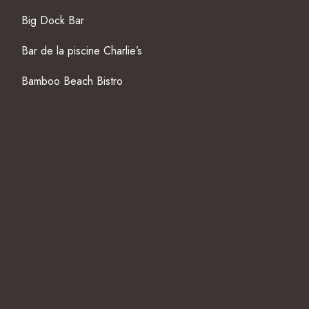
Big Dock Bar
Bar de la piscine Charlie’s
Bamboo Beach Bistro