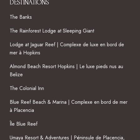
DESTINATIONS
The Banks
The Rainforest Lodge at Sleeping Giant
Lodge at Jaguar Reef | Complexe de luxe en bord de
mer à Hopkins
Almond Beach Resort Hopkins | Le luxe pieds nus au
Belize
The Colonial Inn
Blue Reef Beach & Marina | Complexe en bord de mer
à Placencia
Île Blue Reef
Umaya Resort & Adventures | Péninsule de Placencia,