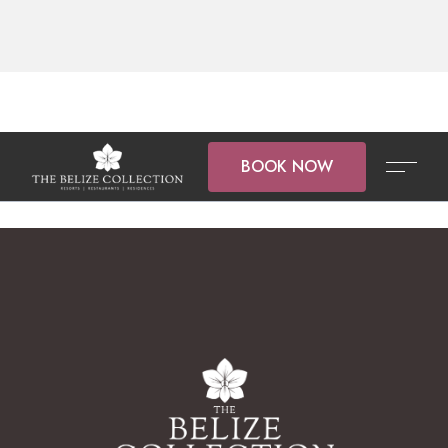
BOOK NOW