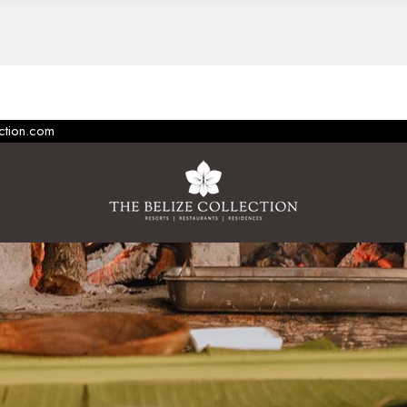
ection.com