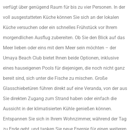
verfügt über genügend Raum für bis zu vier Personen. In der
voll ausgestatteten Küche können Sie sich an der lokalen
Küche versuchen oder ein schnelles Frühstück vor Ihrem
morgendlichen Ausflug zubereiten. Ob Sie den Blick auf das
Meer lieben oder eins mit dem Meer sein möchten – der
Umaya Beach Club bietet Ihnen beide Optionen, inklusive
eines hauseigenen Pools für diejenigen, die noch nicht ganz
bereit sind, sich unter die Fische zu mischen. Große
Glasschiebetüren führen direkt auf eine Veranda, von der aus
Sie direkten Zugang zum Strand haben oder einfach die
Aussicht in der klimatisierten Kühle genießen können.
Entspannen Sie sich in Ihrem Wohnzimmer, während der Tag
zu Ende geht, und tanken Sie neue Energie für einen weiteren