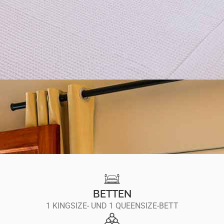
BETTEN
1 KINGSIZE- UND 1 QUEENSIZE-BETT