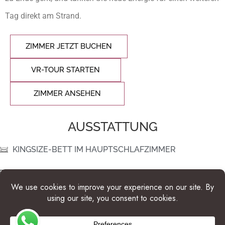
Tag direkt am Strand.
ZIMMER JETZT BUCHEN
VR-TOUR STARTEN
ZIMMER ANSEHEN
AUSSTATTUNG
KINGSIZE-BETT IM HAUPTSCHLAFZIMMER
FERNSEHER
PRIVATE VERANDA
WLAN