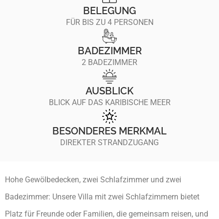
BELEGUNG
FÜR BIS ZU 4 PERSONEN
BADEZIMMER
2 BADEZIMMER
AUSBLICK
BLICK AUF DAS KARIBISCHE MEER
BESONDERES MERKMAL
DIREKTER STRANDZUGANG
Hohe Gewölbedecken, zwei Schlafzimmer und zwei
Badezimmer: Unsere Villa mit zwei Schlafzimmern bietet
Platz für Freunde oder Familien, die gemeinsam reisen, und