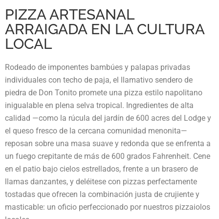
PIZZA ARTESANAL
ARRAIGADA EN LA CULTURA
LOCAL
Rodeado de imponentes bambúes y palapas privadas
individuales con techo de paja, el llamativo sendero de
piedra de Don Tonito promete una pizza estilo napolitano
inigualable en plena selva tropical. Ingredientes de alta
calidad —como la rúcula del jardín de 600 acres del Lodge y
el queso fresco de la cercana comunidad menonita—
reposan sobre una masa suave y redonda que se enfrenta a
un fuego crepitante de más de 600 grados Fahrenheit. Cene
en el patio bajo cielos estrellados, frente a un brasero de
llamas danzantes, y deléitese con pizzas perfectamente
tostadas que ofrecen la combinación justa de crujiente y
masticable: un oficio perfeccionado por nuestros pizzaiolos