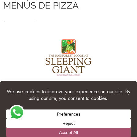
MENÚS DE PIZZA