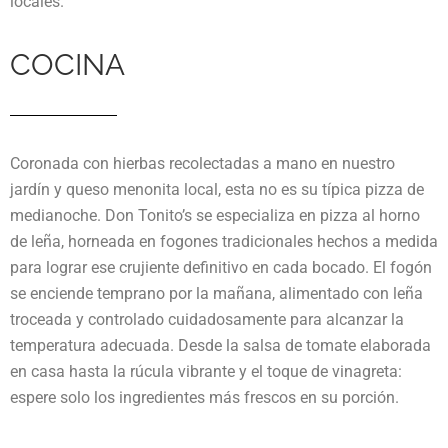
locales.
COCINA
Coronada con hierbas recolectadas a mano en nuestro
jardín y queso menonita local, esta no es su típica pizza de
medianoche. Don Tonito’s se especializa en pizza al horno
de leña, horneada en fogones tradicionales hechos a medida
para lograr ese crujiente definitivo en cada bocado. El fogón
se enciende temprano por la mañana, alimentado con leña
troceada y controlado cuidadosamente para alcanzar la
temperatura adecuada. Desde la salsa de tomate elaborada
en casa hasta la rúcula vibrante y el toque de vinagreta:
espere solo los ingredientes más frescos en su porción.