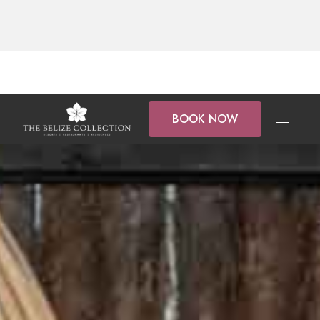
BOOK NOW