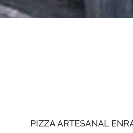
PIZZA ARTESANAL ENR