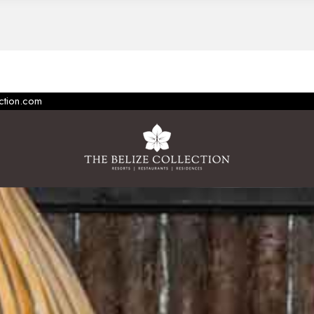
ection.com