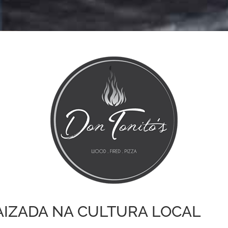
AIZADA NA CULTURA LOCAL