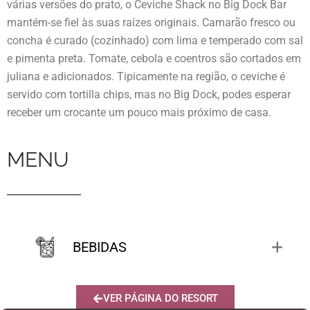
várias versões do prato, o Ceviche Shack no Big Dock Bar
mantém-se fiel às suas raízes originais. Camarão fresco ou
concha é curado (cozinhado) com lima e temperado com sal
e pimenta preta. Tomate, cebola e coentros são cortados em
juliana e adicionados. Tipicamente na região, o ceviche é
servido com tortilla chips, mas no Big Dock, podes esperar
receber um crocante um pouco mais próximo de casa.
MENU
BEBIDAS
VER PÁGINA DO RESORT