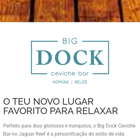
O TEU NOVO LUGAR
FAVORITO PARA RELAXAR
Perfeito para dias gloriosos e tranquilos, o Big Dock Ceviche
Bar no Jaguar Reef é a personificação do estilo de vida