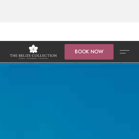
BOOK NOW