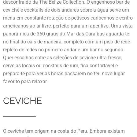
descontraído da The Belize Collection. O engenhoso bar de
ceviche e cocktails de dois andares sobre a água serve um
menu em constante rotação de petiscos caribenhos e centro-
americanos ao ar livre, perfeito para um aperitivo. Uma vista
panorâmica de 360 graus do Mar das Caraíbas aguarda-te
no final do cais de madeira, completo com um piso de rede
repleto de redes no primeiro andar e um bar no segundo.
Quer escolhas entre as seleções de ceviche ultra-fresco,
cervejas locais ou cocktails de rum, fica confortável e
prepara-te para ver as horas passarem no teu novo lugar
favorito para relaxar.
CEVICHE
O ceviche tem origem na costa do Peru. Embora existam