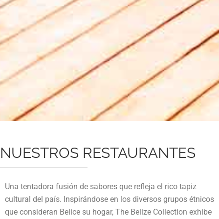
NUESTROS RESTAURANTES
Una tentadora fusión de sabores que refleja el rico tapiz
cultural del país. Inspirándose en los diversos grupos étnicos
que consideran Belice su hogar, The Belize Collection exhibe