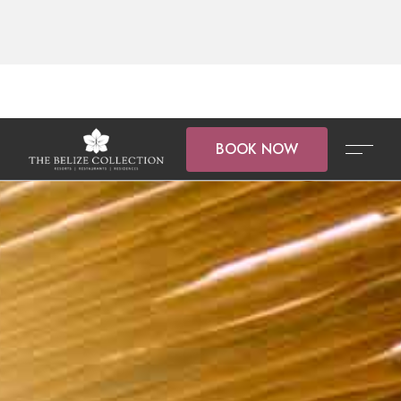
BOOK NOW